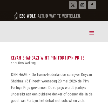
KEYAN SHAHBAZI WINT PIM FORTUYN PRIJS
door
Otto Wollring
DEN HAAG – De Iraans-Nederlandse schrijver Keyvan
Shahbazi (61) heeft woensdag 20 mei 2026 de Pim
Fortuyn Prijs gewonnen. Deze prijs wordt jaarlijks
uitgereikt aan een publieke denker of doener die, in de
geest van Fortuyn, het debat niet schuwt en zich...