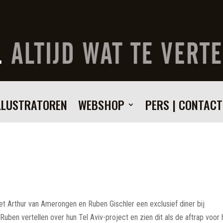
LLUSTRATOREN
WEBSHOP
PERS | CONTACT
 Arthur van Amerongen en Ruben Gischler een exclusief diner bij
n Ruben vertellen over hun Tel Aviv-project en zien dit als de aftrap voor