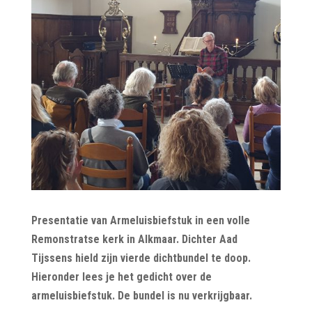
Presentatie van Armeluisbiefstuk in een volle
Remonstratse kerk in Alkmaar. Dichter Aad
Tijssens hield zijn vierde dichtbundel te doop.
Hieronder lees je het gedicht over de
armeluisbiefstuk. De bundel is nu verkrijgbaar.