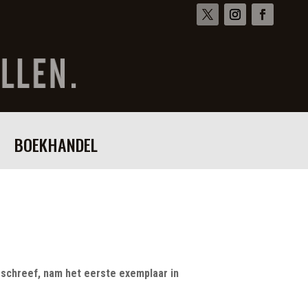
BOEKHANDEL
d schreef, nam het eerste exemplaar in