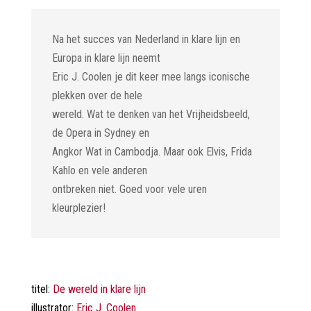
Na het succes van Nederland in klare lijn en
Europa in klare lijn neemt
Eric J. Coolen je dit keer mee langs iconische
plekken over de hele
wereld. Wat te denken van het Vrijheidsbeeld,
de Opera in Sydney en
Angkor Wat in Cambodja. Maar ook Elvis, Frida
Kahlo en vele anderen
ontbreken niet. Goed voor vele uren
kleurplezier!
titel:
De wereld in klare lijn
illustrator:
Eric J. Coolen