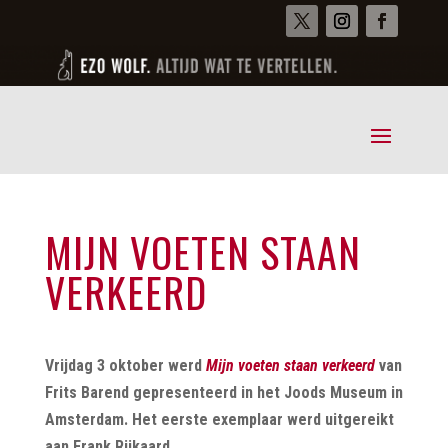
MIJN VOETEN STAAN
VERKEERD
Vrijdag 3 oktober werd
Mijn voeten staan verkeerd
van
Frits Barend gepresenteerd in het Joods Museum in
Amsterdam. Het eerste exemplaar werd uitgereikt
aan Frank Rijkaard.