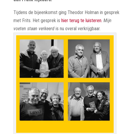
Tijdens de bijeenkomst ging Theodor Holman in gesprek
met Frits. Het gesprek is
hier terug te luisteren
.
Mijn
voeten staan verkeerd
is nu overal verkrijgbaar.