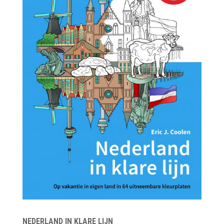
NEDERLAND IN KLARE LIJN