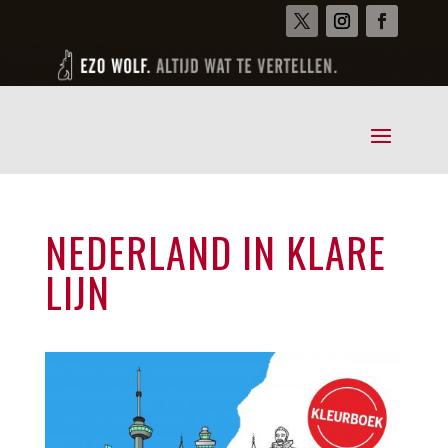
NEDERLAND IN KLARE
LIJN