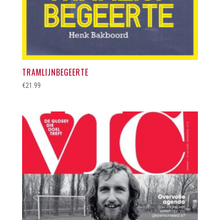
TRAMLIJNBEGEERTE
€
21.99