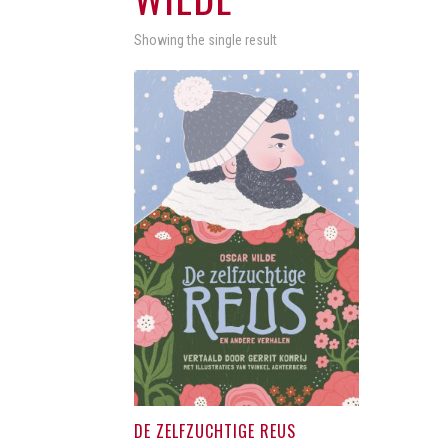
Showing the single result
DE ZELFZUCHTIGE REUS