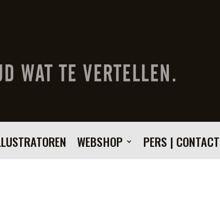
LLUSTRATOREN
WEBSHOP
PERS | CONTACT