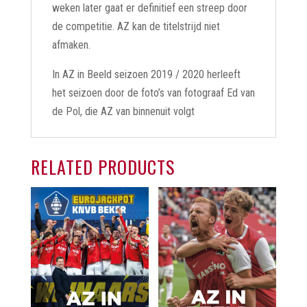
weken later gaat er definitief een streep door
de competitie. AZ kan de titelstrijd niet
afmaken.
In AZ in Beeld seizoen 2019 / 2020 herleeft
het seizoen door de foto’s van fotograaf Ed van
de Pol, die AZ van binnenuit volgt
RELATED PRODUCTS