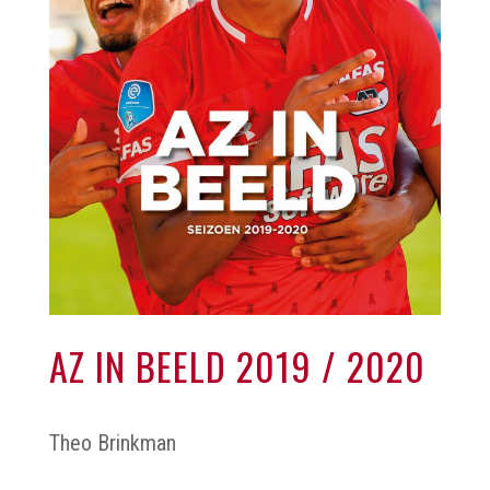
AZ IN BEELD 2019 / 2020
Theo Brinkman