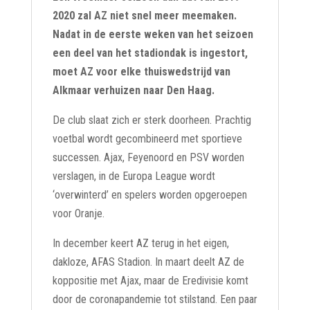
2020 zal AZ niet snel meer meemaken.
Nadat in de eerste weken van het seizoen
een deel van het stadiondak is ingestort,
moet AZ voor elke thuiswedstrijd van
Alkmaar verhuizen naar Den Haag.
De club slaat zich er sterk doorheen. Prachtig
voetbal wordt gecombineerd met sportieve
successen. Ajax, Feyenoord en PSV worden
verslagen, in de Europa League wordt
‘overwinterd’ en spelers worden opgeroepen
voor Oranje.
In december keert AZ terug in het eigen,
dakloze, AFAS Stadion. In maart deelt AZ de
koppositie met Ajax, maar de Eredivisie komt
door de coronapandemie tot stilstand. Een paar