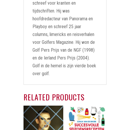
schreef voor kranten en
tijdschriften. Hij was
hoofdredacteur van Panorama en
Playboy en schreef 25 jaar
columns, limericks en reisverhalen
voor Golfers Magazine. Hij won de
Golf Pers Prijs van de NGF (1998)
en de Ierland Pers Prijs (2004).
Golf in de hemel is zijn vierde boek
over golf.
RELATED PRODUCTS