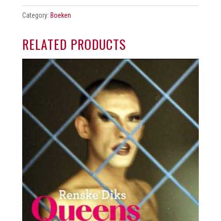
Category:
Boeken
RELATED PRODUCTS