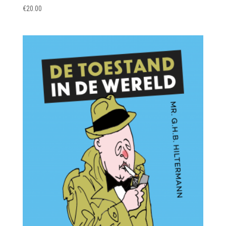
€
20.00