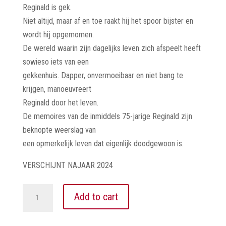
Reginald is gek.
Niet altijd, maar af en toe raakt hij het spoor bijster en
wordt hij opgemomen.
De wereld waarin zijn dagelijks leven zich afspeelt heeft
sowieso iets van een
gekkenhuis. Dapper, onvermoeibaar en niet bang te
krijgen, manoeuvreert
Reginald door het leven.
De memoires van de inmiddels 75-jarige Reginald zijn
beknopte weerslag van
een opmerkelijk leven dat eigenlijk doodgewoon is.
VERSCHIJNT NAJAAR 2024
REGINALD
Add to cart
quantity