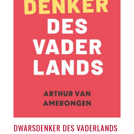
DWARSDENKER DES VADERLANDS