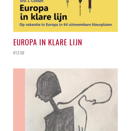
EUROPA IN KLARE LIJN
€
12.50