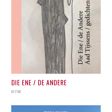
DIE ENE / DE ANDERE
€
17.50