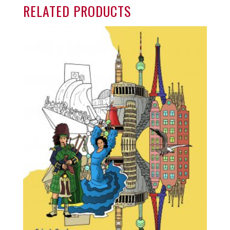
RELATED PRODUCTS