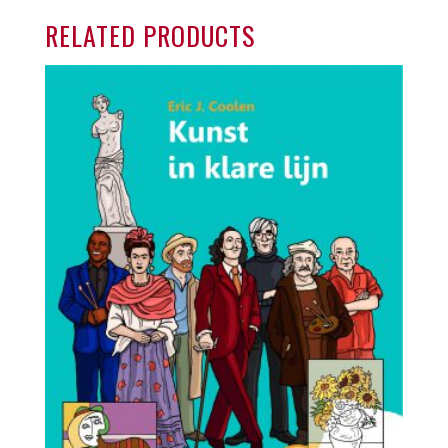
RELATED PRODUCTS