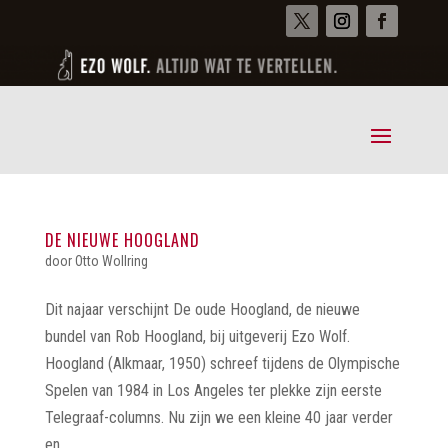
DE NIEUWE HOOGLAND
door
Otto Wollring
Dit najaar verschijnt De oude Hoogland, de nieuwe
bundel van Rob Hoogland, bij uitgeverij Ezo Wolf.
Hoogland (Alkmaar, 1950) schreef tijdens de Olympische
Spelen van 1984 in Los Angeles ter plekke zijn eerste
Telegraaf-columns. Nu zijn we een kleine 40 jaar verder
en...