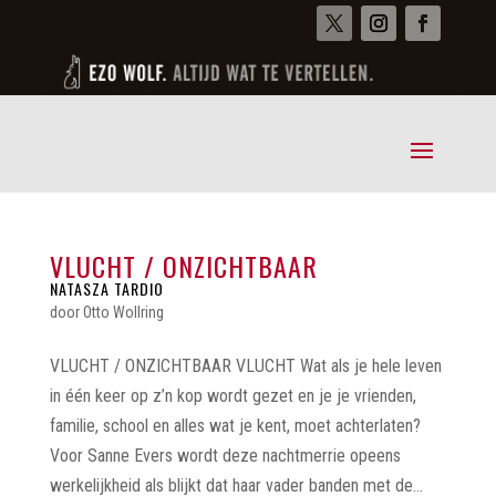
VLUCHT / ONZICHTBAAR
NATASZA TARDIO
door
Otto Wollring
VLUCHT / ONZICHTBAAR VLUCHT Wat als je hele leven
in één keer op z’n kop wordt gezet en je je vrienden,
familie, school en alles wat je kent, moet achterlaten?
Voor Sanne Evers wordt deze nachtmerrie opeens
werkelijkheid als blijkt dat haar vader banden met de...