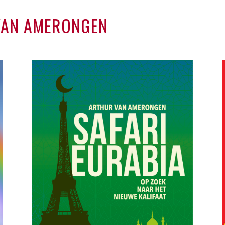
VAN AMERONGEN