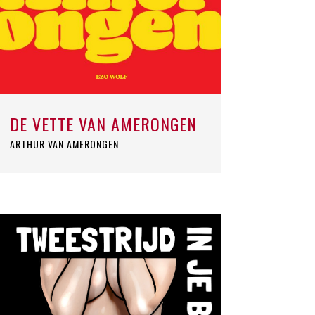
DE VETTE VAN AMERONGEN
ARTHUR VAN AMERONGEN