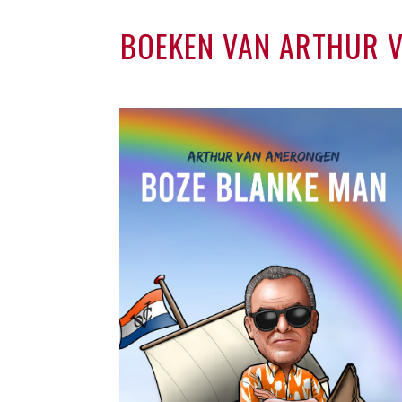
BOEKEN VAN ARTHUR 