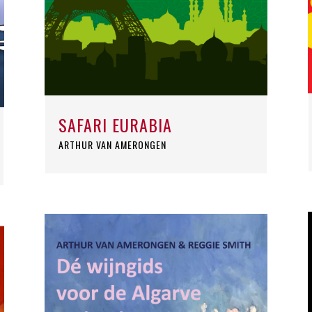
SAFARI EURABIA
ARTHUR VAN AMERONGEN