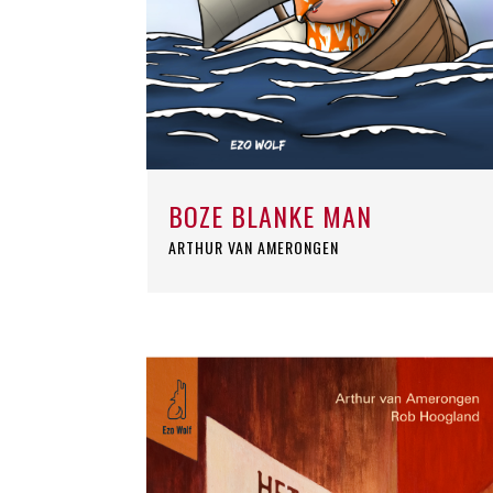
BOZE BLANKE MAN
ARTHUR VAN AMERONGEN