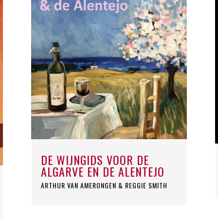
DE WIJNGIDS VOOR DE
ALGARVE EN DE ALENTEJO
ARTHUR VAN AMERONGEN & REGGIE SMITH