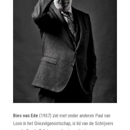
Bies van Ede
(1957) zat met onder anderen Paul van
Loon in het Griezelgenootschap, is lid van de Schrijvers