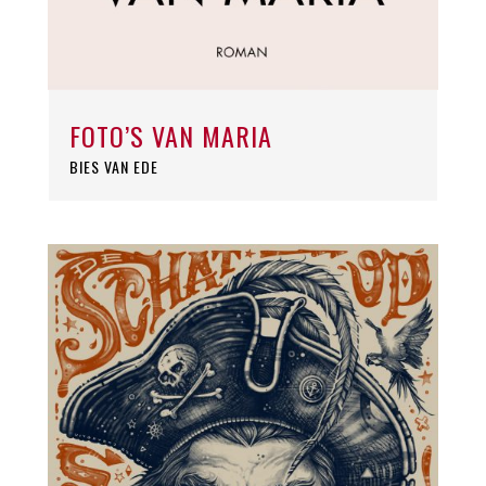
FOTO’S VAN MARIA
BIES VAN EDE