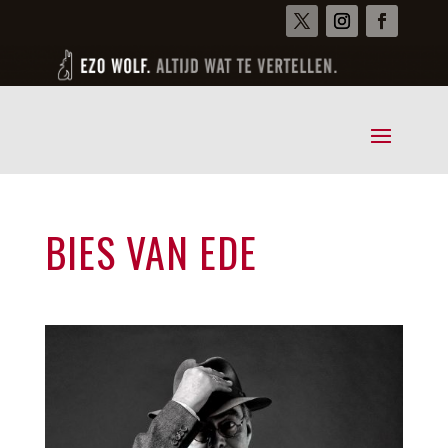
BIES VAN EDE