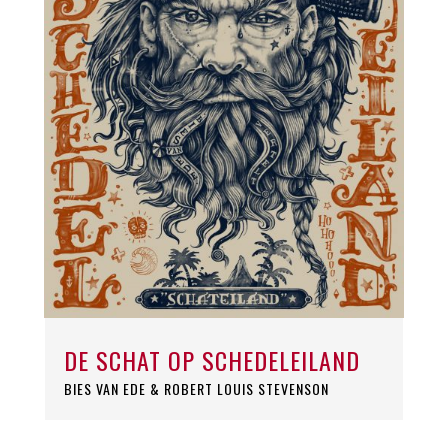
DE SCHAT OP SCHEDELEILAND
BIES VAN EDE & ROBERT LOUIS STEVENSON