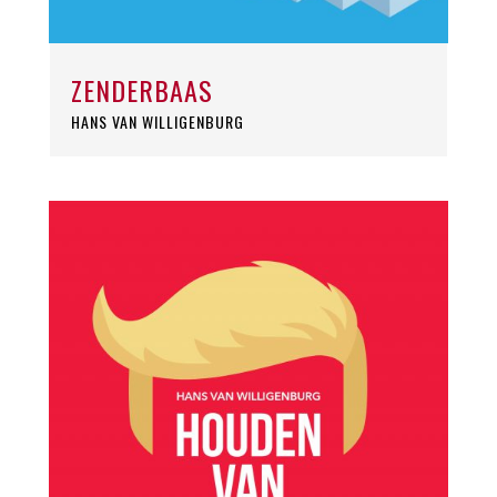
ZENDERBAAS
HANS VAN WILLIGENBURG