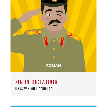
ZIN IN DICTATUUR
HANS VAN WILLIGENBURG