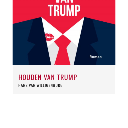
HOUDEN VAN TRUMP
HANS VAN WILLIGENBURG