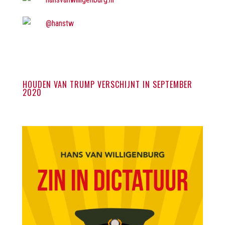
@hanstw
HOUDEN VAN TRUMP VERSCHIJNT IN SEPTEMBER
2020