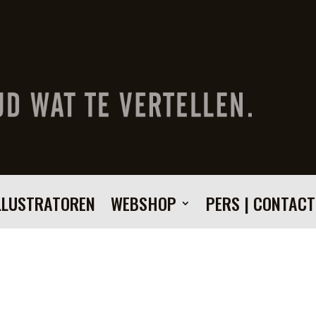
LLUSTRATOREN
WEBSHOP
PERS | CONTACT