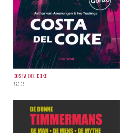
COSTA DEL COKE
€
23.95