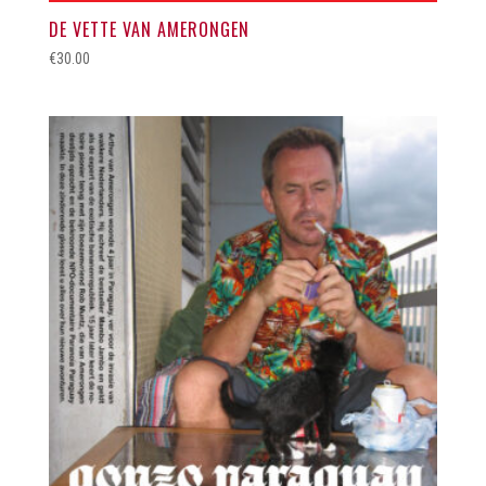
DE VETTE VAN AMERONGEN
€
30.00