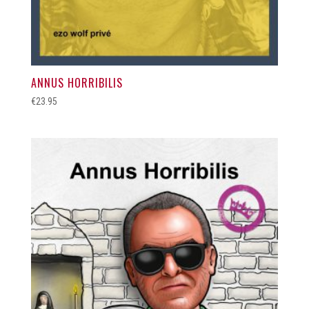
ANNUS HORRIBILIS
€
23.95