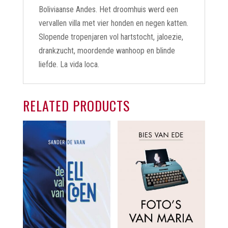
Boliviaanse Andes. Het droomhuis werd een
vervallen villa met vier honden en negen katten.
Slopende tropenjaren vol hartstocht, jaloezie,
drankzucht, moordende wanhoop en blinde
liefde. La vida loca.
RELATED PRODUCTS