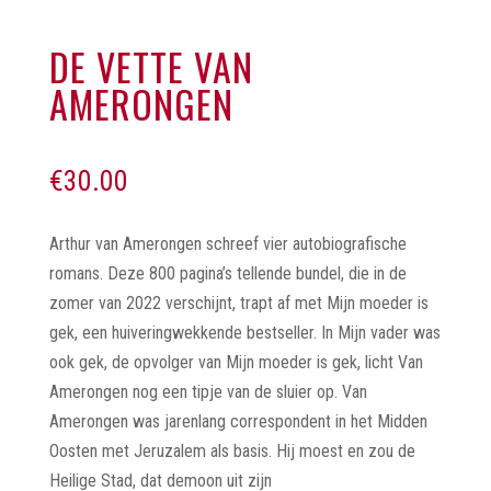
DE VETTE VAN
AMERONGEN
€
30.00
Arthur van Amerongen schreef vier autobiografische
romans. Deze 800 pagina’s tellende bundel, die in de
zomer van 2022 verschijnt, trapt af met Mijn moeder is
gek, een huiveringwekkende bestseller. In Mijn vader was
ook gek, de opvolger van Mijn moeder is gek, licht Van
Amerongen nog een tipje van de sluier op. Van
Amerongen was jarenlang correspondent in het Midden
Oosten met Jeruzalem als basis. Hij moest en zou de
Heilige Stad, dat demoon uit zijn