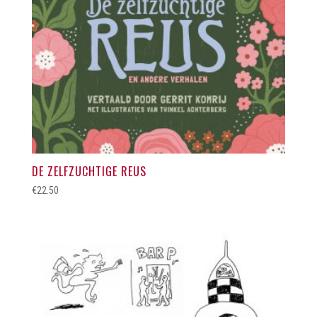
DE ZELFZUCHTIGE REUS
€
22.50