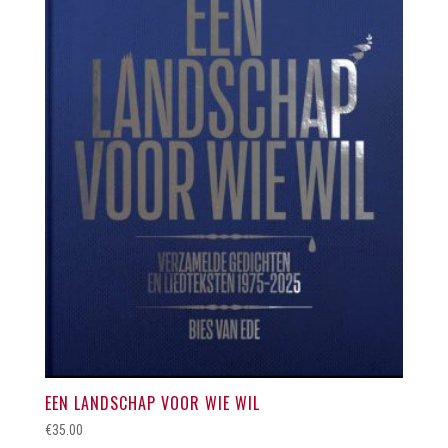
EEN LANDSCHAP VOOR WIE WIL
€
35.00