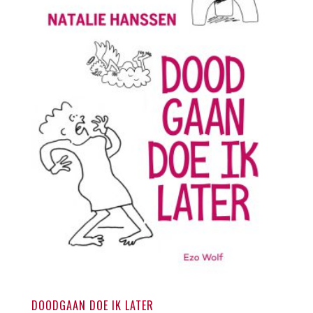
DOODGAAN DOE IK LATER