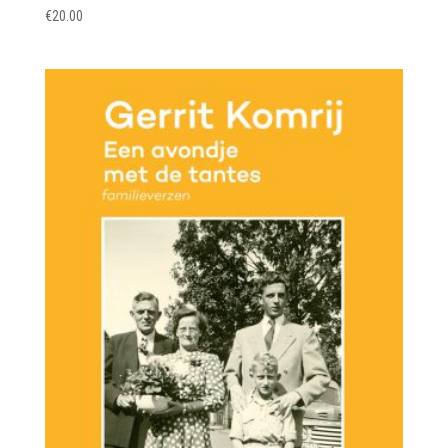
€
20.00