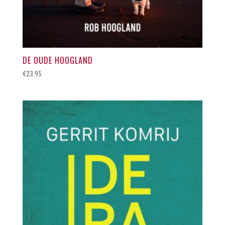
DE OUDE HOOGLAND
€
23.95