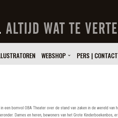
LLUSTRATOREN
WEBSHOP
PERS | CONTACT
 een bomvol OBA Theater over de stand van zaken in de wereld van h
 hieronder. Dames en heren, bewoners van het Grote Kinderboekenbos, er