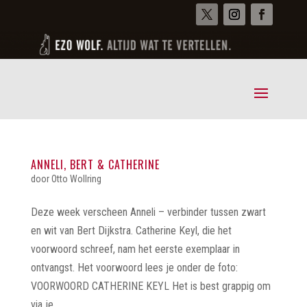
ANNELI, BERT & CATHERINE
door
Otto Wollring
Deze week verscheen Anneli – verbinder tussen zwart
en wit van Bert Dijkstra. Catherine Keyl, die het
voorwoord schreef, nam het eerste exemplaar in
ontvangst. Het voorwoord lees je onder de foto:
VOORWOORD CATHERINE KEYL Het is best grappig om
via je...