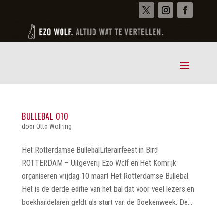
BULLEBAL 010
door
Otto Wollring
Het Rotterdamse BullebalLiterairfeest in Bird
ROTTERDAM – Uitgeverij Ezo Wolf en Het Komrijk
organiseren vrijdag 10 maart Het Rotterdamse Bullebal.
Het is de derde editie van het bal dat voor veel lezers en
boekhandelaren geldt als start van de Boekenweek. De...