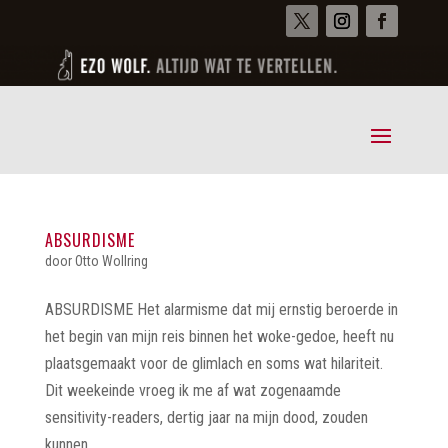
ABSURDISME
door
Otto Wollring
ABSURDISME Het alarmisme dat mij ernstig beroerde in
het begin van mijn reis binnen het woke-gedoe, heeft nu
plaatsgemaakt voor de glimlach en soms wat hilariteit.
Dit weekeinde vroeg ik me af wat zogenaamde
sensitivity-readers, dertig jaar na mijn dood, zouden
kunnen...