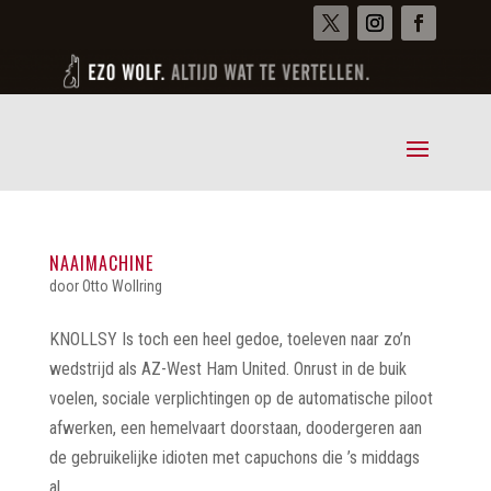
NAAIMACHINE
door
Otto Wollring
KNOLLSY Is toch een heel gedoe, toeleven naar zo’n
wedstrijd als AZ-West Ham United. Onrust in de buik
voelen, sociale verplichtingen op de automatische piloot
afwerken, een hemelvaart doorstaan, doodergeren aan
de gebruikelijke idioten met capuchons die ’s middags
al...