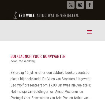
BOEKLAUNCH VOOR BONVIVANTEN
door
Otto Wollring
Zaterdag 15 juli vindt er een dubbele boekpresentatie
plaats bij boekhandel De Vries van Stockum. Uitgeverij
Ezo Wolf presenteert om 17.00 uur twee nieuwe titels;
Het meisje van Goldfinger van Ansje Michorius en
Portugal voor Bonvivanten van Arie Pos en Arthur van...